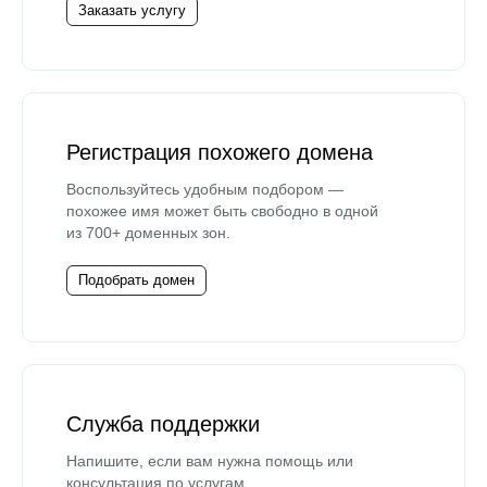
Заказать услугу
Регистрация похожего домена
Воспользуйтесь удобным подбором —
похожее имя может быть свободно в одной
из 700+ доменных зон.
Подобрать домен
Служба поддержки
Напишите, если вам нужна помощь или
консультация по услугам.