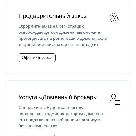
Предварительный заказ
Оформите заказ на регистрацию
освобождающегося домена: вы сможете
претендовать на регистрацию домена, если
текущий администратор его не продлит.
Оформить заказ
Услуга «Доменный брокер»
Специалисты Руцентра проведут
переговоры с администратором домена о
его продаже по вашей цене и организуют
безопасную сделку.