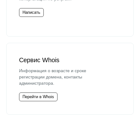
Написать
Сервис Whois
Информация о возрасте и сроке
регистрации домена, контакты
администратора.
Перейти в Whois