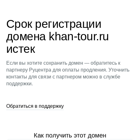
Срок регистрации
домена khan-tour.ru
истек
Если вы хотите сохранить домен — обратитесь к
партнеру Руцентра для оплаты продления. Уточнить
контакты для связи с партнером можно в службе
поддержки.
Обратиться в поддержку
Как получить этот домен